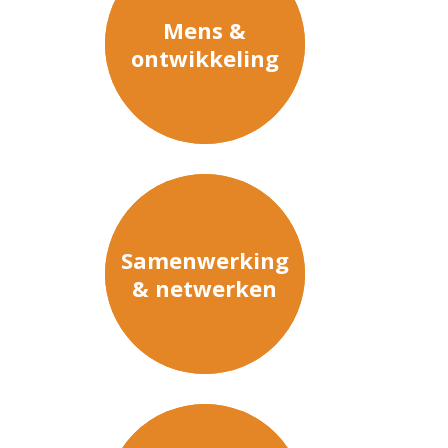
Mens &
ontwikkeling
Samenwerking
& netwerken