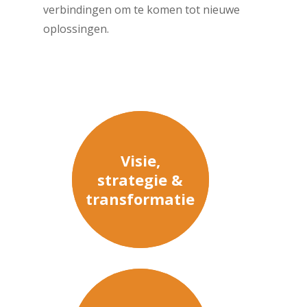
verbindingen om te komen tot nieuwe
oplossingen.
Visie,
strategie &
transformatie