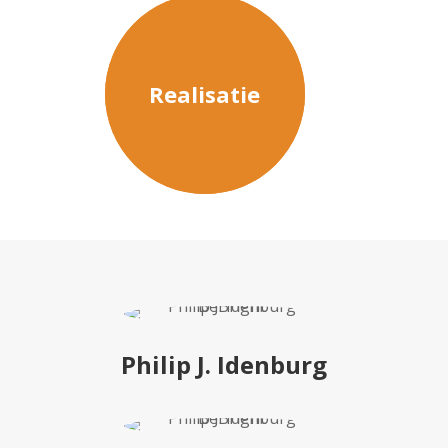
Realisatie
Philip J. Idenburg