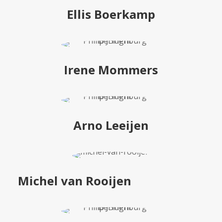
Ellis Boerkamp
Irene Mommers
Arno Leeijen
Michel van Rooijen