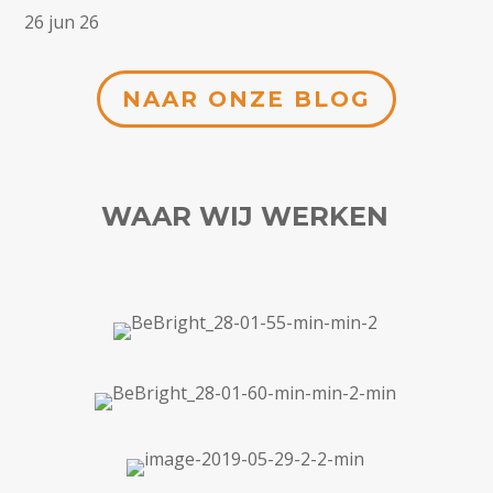
26 jun 26
NAAR ONZE BLOG
WAAR WIJ WERKEN