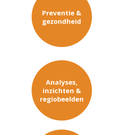
Preventie &
gezondheid
Analyses,
inzichten &
regiobeelden