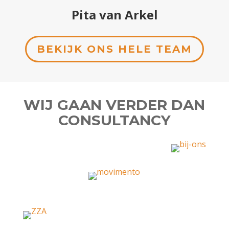
Pita van Arkel
BEKIJK ONS HELE TEAM
WIJ GAAN VERDER DAN
CONSULTANCY